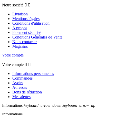
Notre société


Livraison
Mentions légales
Conditions d'utilisation
A propos
Paiement sécurisé
Conditions Générales de Vente
Nous contacter
Magasins
Votre compte
Votre compte


Informations personnelles
Commandes
Avoirs
Adresses
Bons de réduction
Mes alertes
Informations
keyboard_arrow_down
keyboard_arrow_up
Informations