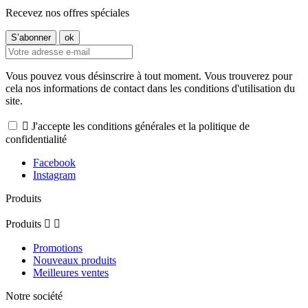
Recevez nos offres spéciales
Vous pouvez vous désinscrire à tout moment. Vous trouverez pour
cela nos informations de contact dans les conditions d'utilisation du
site.

J'accepte les conditions générales et la politique de
confidentialité
Facebook
Instagram
Produits
Produits


Promotions
Nouveaux produits
Meilleures ventes
Notre société