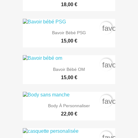
18,00 €
favorite_b
Bavoir Bébé PSG
15,00 €
favorite_b
Bavoir Bébé OM
15,00 €
favorite_b
Body À Personnaliser
22,00 €
favorite_b