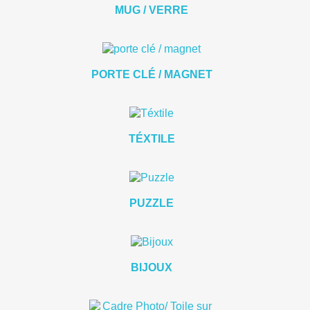
MUG / VERRE
PORTE CLÉ / MAGNET
TÉXTILE
PUZZLE
BIJOUX