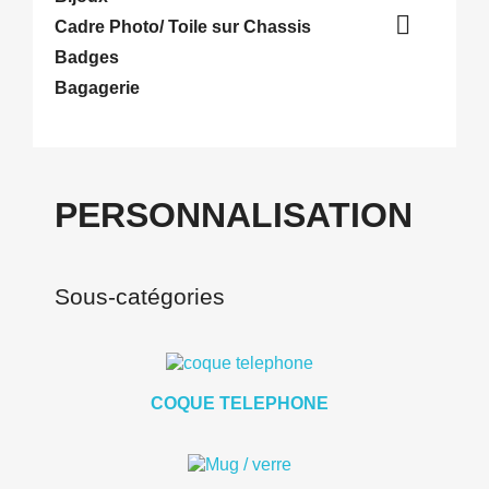

Cadre Photo/ Toile sur Chassis
Badges
Bagagerie
PERSONNALISATION
Sous-catégories
COQUE TELEPHONE