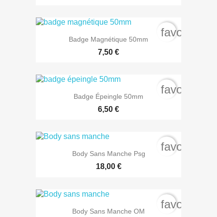
favorite_b
Badge Magnétique 50mm
7,50 €
favorite_b
Badge Épeingle 50mm
6,50 €
favorite_b
Body Sans Manche Psg
18,00 €
favorite_b
Body Sans Manche OM