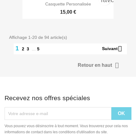
Casquette Personalisée
15,00 €
Affichage 1-20 de 94 article(s)

1
Suivant
2
3
…
5

Retour en haut
Recevez nos offres spéciales
Vous pouvez vous désinscrire à tout moment. Vous trouverez pour cela nos
informations de contact dans les conditions d'utilisation du site.