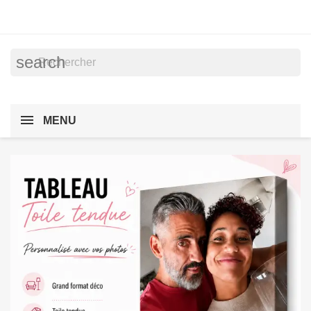
search
MENU