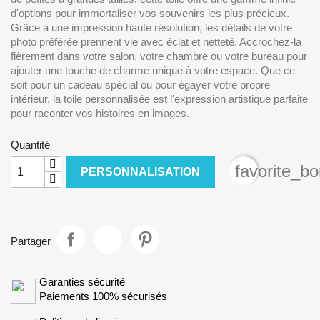
d'options pour immortaliser vos souvenirs les plus précieux.
Grâce à une impression haute résolution, les détails de votre
photo préférée prennent vie avec éclat et netteté. Accrochez-la
fièrement dans votre salon, votre chambre ou votre bureau pour
ajouter une touche de charme unique à votre espace. Que ce
soit pour un cadeau spécial ou pour égayer votre propre
intérieur, la toile personnalisée est l'expression artistique parfaite
pour raconter vos histoires en images.
Quantité
favorite_bo
PERSONNALISATION
Partager
Garanties sécurité
Paiements 100% sécurisés