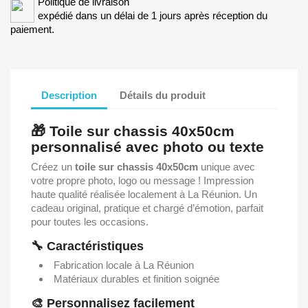
Politique de livraison
expédié dans un délai de 1 jours après réception du
paiement.
Description
Détails du produit
🎁 Toile sur chassis 40x50cm
personnalisé avec photo ou texte
Créez un
toile sur chassis 40x50cm
unique avec
votre propre photo, logo ou message ! Impression
haute qualité réalisée localement à La Réunion. Un
cadeau original, pratique et chargé d’émotion, parfait
pour toutes les occasions.
🔧 Caractéristiques
Fabrication locale à La Réunion
Matériaux durables et finition soignée
🎨 Personnalisez facilement