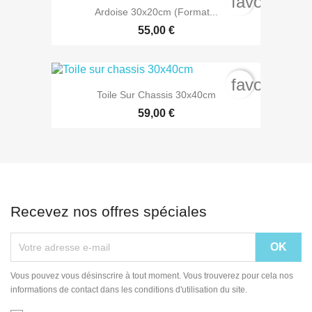
favorite_b
Ardoise 30x20cm (format...
55,00 €
favorite_b
Toile Sur Chassis 30x40cm
59,00 €
Recevez nos offres spéciales
Vous pouvez vous désinscrire à tout moment. Vous trouverez pour cela nos
informations de contact dans les conditions d'utilisation du site.