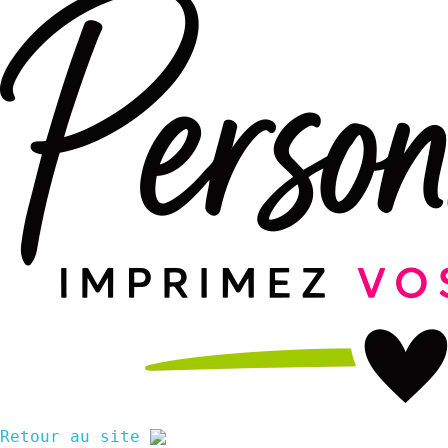
Retour au site