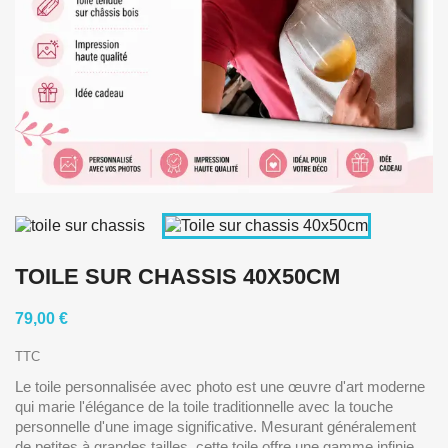
TOILE SUR CHASSIS 40X50CM
79,00 €
TTC
Le toile personnalisée avec photo est une œuvre d'art moderne
qui marie l'élégance de la toile traditionnelle avec la touche
personnelle d'une image significative. Mesurant généralement
de petites à grandes tailles, cette toile offre une gamme infinie