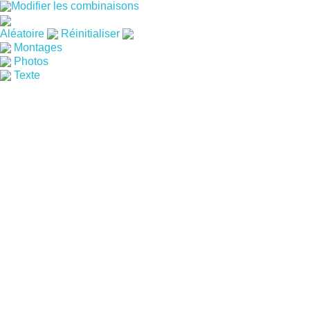
Modifier les combinaisons
Aléatoire
Réinitialiser
Montages
Photos
Texte