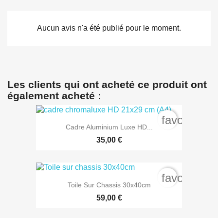
Aucun avis n'a été publié pour le moment.
Les clients qui ont acheté ce produit ont
également acheté :
favorite_b
Cadre Aluminium Luxe HD...
35,00 €
favorite_b
Toile Sur Chassis 30x40cm
59,00 €