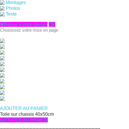
Montages
Photos
Texte
Retour à votre design
OK
Choisissez votre mise en page
AJOUTER AU PANIER
Toile sur chassis 40x50cm
AJOUTER AU PANIER