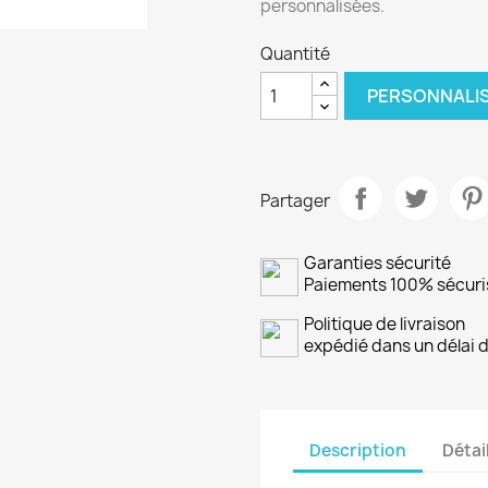
personnalisées.
Quantité
PERSONNALI
Partager
Garanties sécurité
Paiements 100% sécuri
Politique de livraison
expédié dans un délai d
Description
Détai