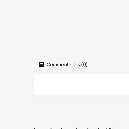
Commentaires (0)