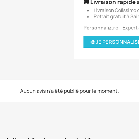
🚚 Livraison rapide
Livraison Colissimo o
Retrait gratuit à S
Personnaliz.re
– Expert
🎨 JE PERSONNALI
Aucun avis n'a été publié pour le moment.