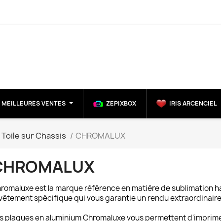
MEILLEURES VENTES
ZEPIXBOX
IRIS ARCENCIEL
Toile sur Chassis
CHROMALUX
CHROMALUX
romaluxe est la marque référence en matière de sublimation 
vêtement spécifique qui vous garantie un rendu extraordinaire
s plaques en aluminium Chromaluxe vous permettent d'imprime