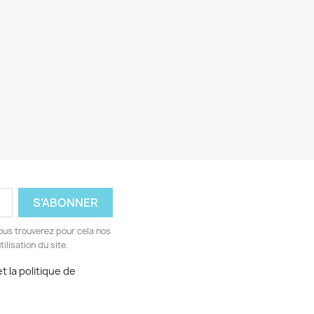
ous trouverez pour cela nos
ilisation du site.
t la politique de