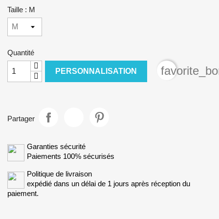
Taille : M
Quantité
favorite_bo
PERSONNALISATION
Partager
Garanties sécurité
Paiements 100% sécurisés
Politique de livraison
expédié dans un délai de 1 jours après réception du
paiement.