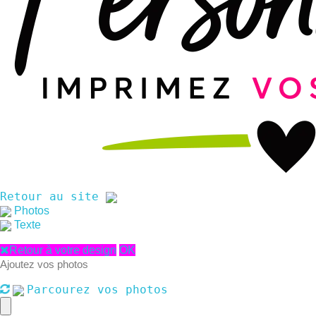
Retour au site
Photos
Texte
Retour à votre design
OK
Ajoutez vos photos
Parcourez vos photos