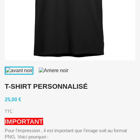
T-SHIRT PERSONNALISÉ
25,00 €
TTC
IMPORTANT
Pour l'impression , il est important que l'image soit au format
PNG. Voici pourquoi :