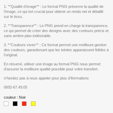
1. **Qualité d'image** : Le format PNG préserve la qualité de
l'image, ce qui est crucial pour obtenir un rendu net et détaillé
sur le tissu.
2. **Transparence** : Le PNG prend en charge la transparence,
ce qui permet de créer des designs avec des contours précis et
sans arrière-plan indésirable.
3. **Couleurs vives** : Ce format permet une meilleure gestion
des couleurs, garantissant que les teintes apparaissent fidèles à
l'original.
En résumé, utiliser une image au format PNG nous permet
d'assurer la meilleure qualité possible pour votre transfert.
n'hesitez pas à nous appeler pour plus d'iformations
0692-67.49.05
couleur : Noir
Blanc
Rouge
Jaune
Noir