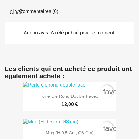
Commentaires (0)
Aucun avis n'a été publié pour le moment.
Les clients qui ont acheté ce produit ont
également acheté :
favorite_b
Porte Clé Rond Double Face...
13,00 €
favorite_b
Mug (H 9,5 Cm, Ø8 Cm)