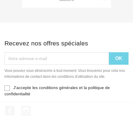
Recevez nos offres spéciales
Vous pouvez vous désinscrire à tout moment. Vous trouverez pour cela nos
informations de contact dans les conditions d'utilisation du site.
J'accepte les conditions générales et la politique de
confidentialité
Facebook
Instagram