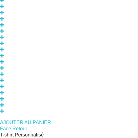
AJOUTER AU PANIER
Face
Retour
T-shirt Personnalisé