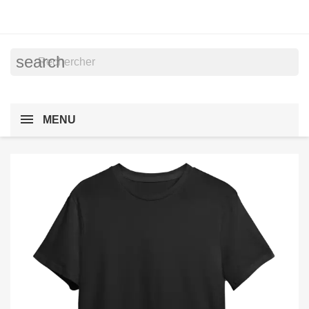
search
MENU