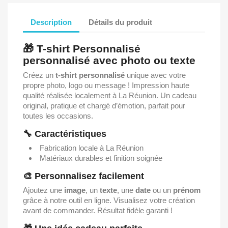
Description
Détails du produit
🎁 T-shirt Personnalisé
personnalisé avec photo ou texte
Créez un
t-shirt personnalisé
unique avec votre
propre photo, logo ou message ! Impression haute
qualité réalisée localement à La Réunion. Un cadeau
original, pratique et chargé d’émotion, parfait pour
toutes les occasions.
🔧 Caractéristiques
Fabrication locale à La Réunion
Matériaux durables et finition soignée
🎨 Personnalisez facilement
Ajoutez une
image
, un
texte
, une
date
ou un
prénom
grâce à notre outil en ligne. Visualisez votre création
avant de commander. Résultat fidèle garanti !